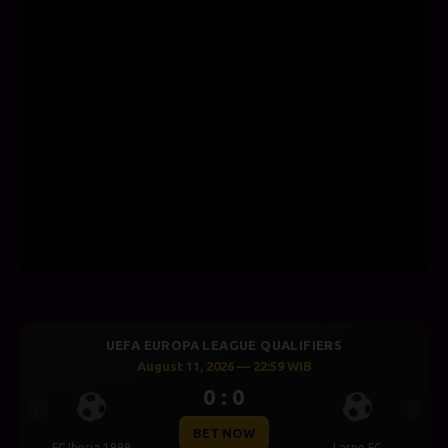
UEFA EUROPA LEAGUE QUALIFIERS
August 11, 2026 — 22:59 WIB
0 : 0
Previous
Next
BET NOW
FC Iberia 1999
Larne FC